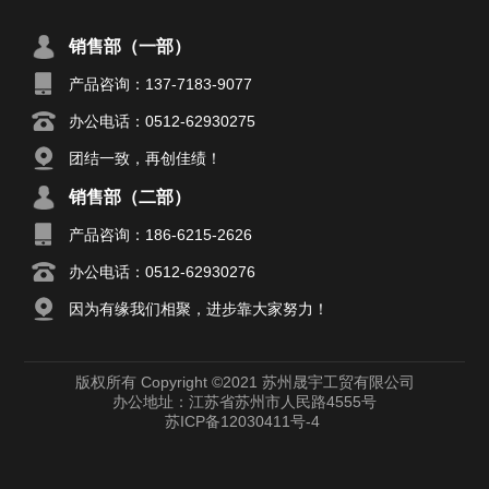
销售部（一部）
产品咨询：137-7183-9077
办公电话：0512-62930275
团结一致，再创佳绩！
销售部（二部）
产品咨询：186-6215-2626
办公电话：0512-62930276
因为有缘我们相聚，进步靠大家努力！
版权所有 Copyright ©2021 苏州晟宇工贸有限公司
办公地址：江苏省苏州市人民路4555号
苏ICP备12030411号-4