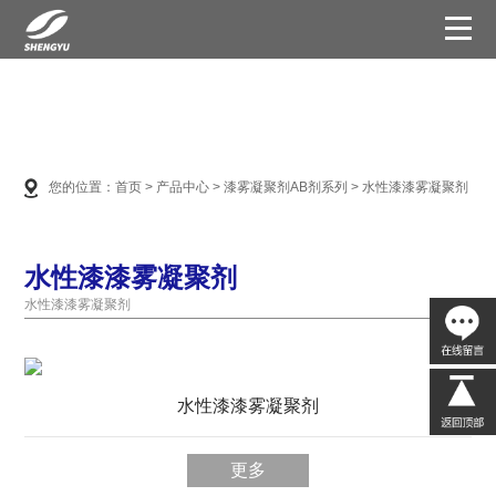
您的位置：
首页
>
产品中心
>
漆雾凝聚剂AB剂系列
>
水性漆漆雾凝聚剂
水性漆漆雾凝聚剂
水性漆漆雾凝聚剂
水性漆漆雾凝聚剂
更多